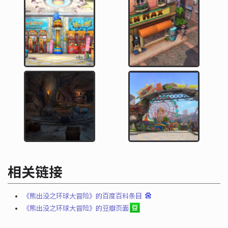
相关链接
《熊出没之环球大冒险》的百度百科条目
《熊出没之环球大冒险》的豆瓣页面