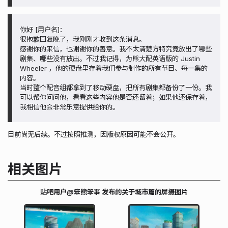
你好 [用户名]：
很抱歉回复晚了，我刚刚才收到这条消息。
感谢你的来信，也谢谢你的善意。我不太清楚方特究竟放出了哪些
剧集、哪些没有放出。不过我记得，为熊大配英语版的 Justin
Wheeler ，他的硬盘里存着我们参与制作的所有节目、每一集的
内容。
当时整个配音组都拿到了移动硬盘，把所有剧集都备份了一份。我
可以帮你问问他，看看这些内容他是否还留着；如果他还保存着，
我相信他会非常乐意提供给你的。
目前尚无后续。不过按照推测，因版权原因可能不会公开。
相关图片
贴吧用户@笨熊笨事 发布的关于城市篇的屏摄图片