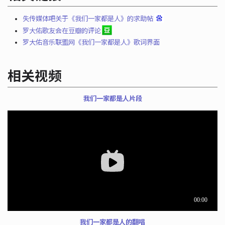
失传媒体吧关于《我们一家都是人》的求助帖
罗大佑歌友会在豆瓣的评论
罗大佑音乐联盟网《我们一家都是人》歌词界面
相关视频
我们一家都是人片段
我们一家都是人的翻唱