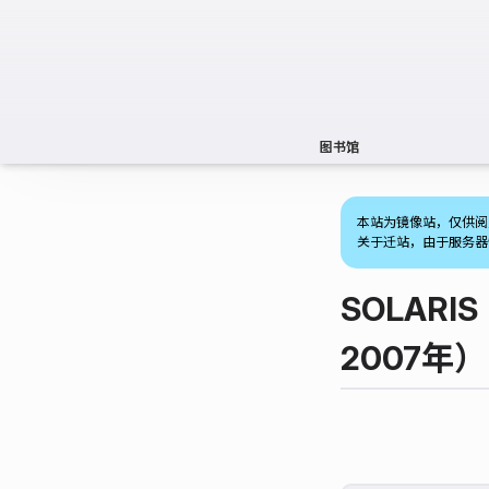
图书馆
本站为镜像站，仅供阅
关于迁站，由于服务器
SOLAR
2007年）