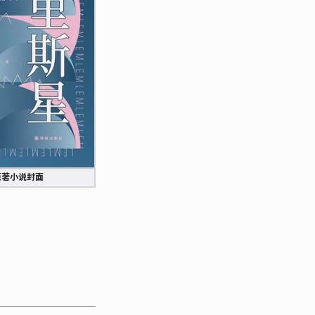
原著小说封面