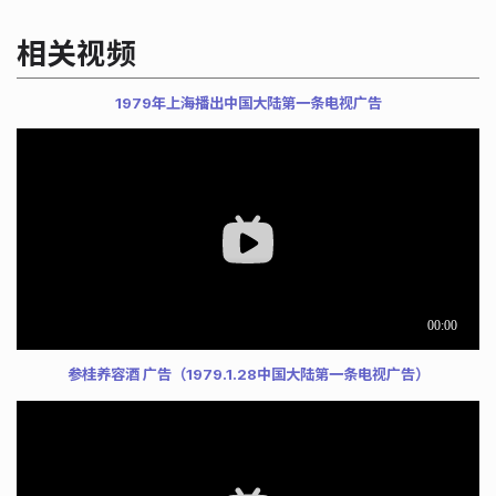
相关视频
1979年上海播出中国大陆第一条电视广告
参桂养容酒 广告（1979.1.28中国大陆第一条电视广告）