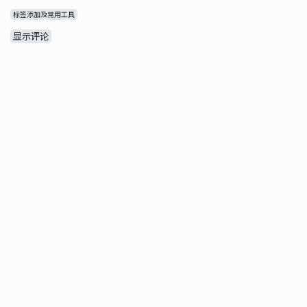
标签添加及常用工具
显示评论