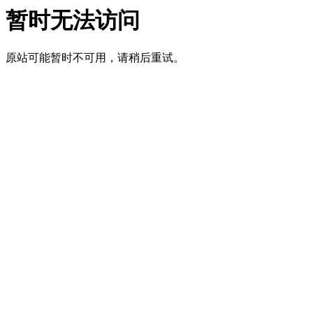
暂时无法访问
原站可能暂时不可用，请稍后重试。