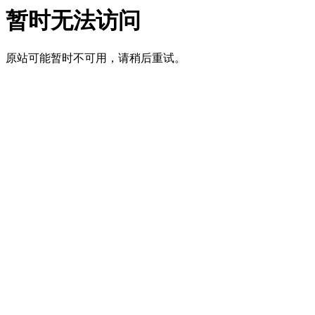
暂时无法访问
原站可能暂时不可用，请稍后重试。