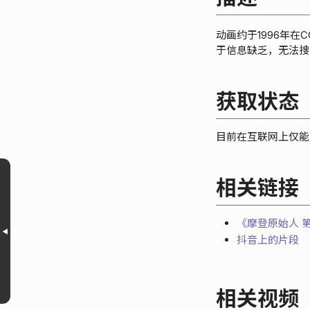
动画约于1996年
于信息缺乏，无法搜
获取状态
目前在互联网上仅能
相关链接
《摩登原始人 
抖音上的片段
相关视频