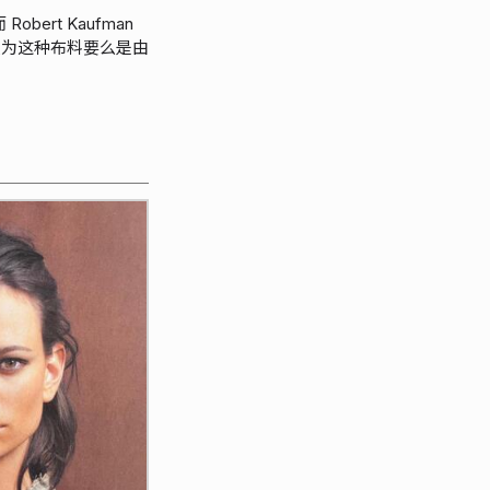
bert Kaufman
认为这种布料要么是由