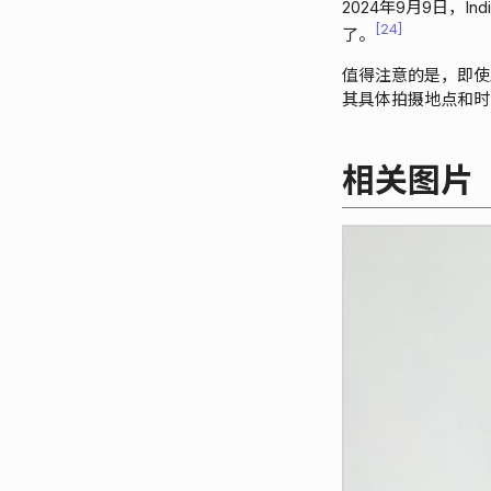
2024年9月9日，In
24
了。
值得注意的是，即使
其具体拍摄地点和时
相关图片