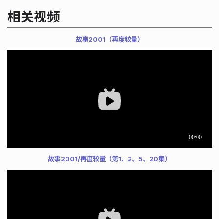
相关视频
故事2001（再度较量）
故事2001/再度较量（第1、2、5、20集）