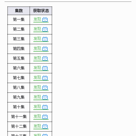
集数
获取状态
发现
第一集
发现
第二集
发现
第三集
发现
第四集
发现
第五集
发现
第六集
发现
第七集
发现
第八集
发现
第九集
发现
第十集
发现
第十一集
发现
第十二集
发现
第十三集