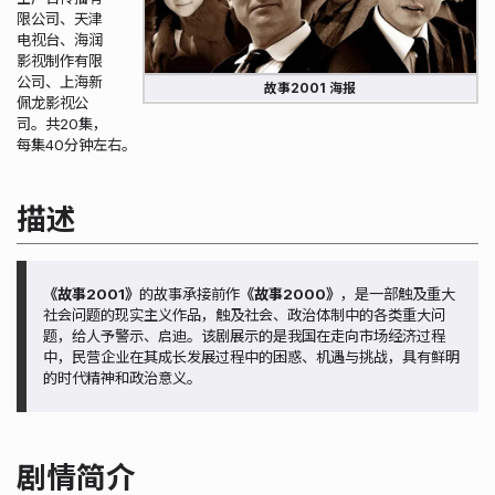
限公司、天津
电视台、海润
影视制作有限
公司、上海新
故事2001 海报
佩龙影视公
司。共20集，
每集40分钟左右。
描述
《故事2001》
的故事承接前作
《故事2000》
，是一部触及重大
社会问题的现实主义作品，触及社会、政治体制中的各类重大问
题，给人予警示、启迪。该剧展示的是我国在走向市场经济过程
中，民营企业在其成长发展过程中的困惑、机遇与挑战，具有鲜明
的时代精神和政治意义。
剧情简介