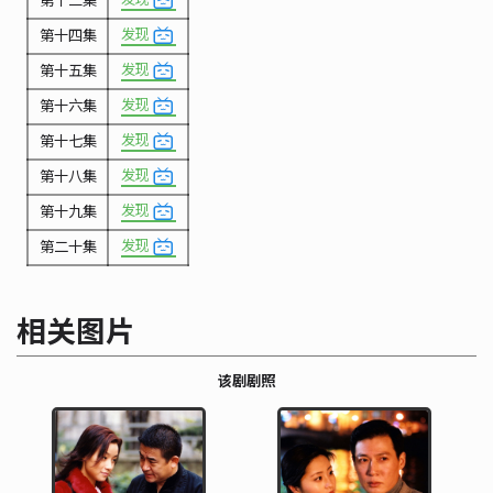
发现
第十四集
发现
第十五集
发现
第十六集
发现
第十七集
发现
第十八集
发现
第十九集
发现
第二十集
相关图片
该剧剧照