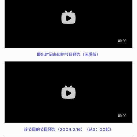
播出时间未知的节目预告（画质低）
该节目的节目预告（2004.2.16）（从3：00起）