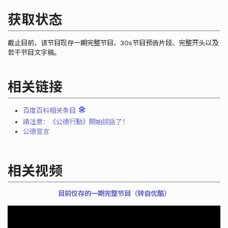
获取状态
截止目前，该节目现存一期完整节目、30s节目预告片段、完整开头以及
若干节目文字稿。
相关链接
百度百科相关条目
請注意：《公德行動》開始説話了！
公德宣言
相关视频
目前仅存的一期完整节目（转自优酷）