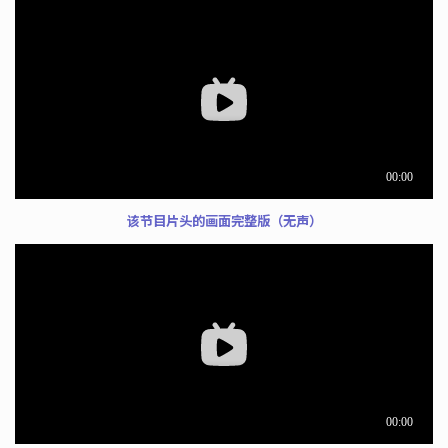
该节目片头的画面完整版（无声）