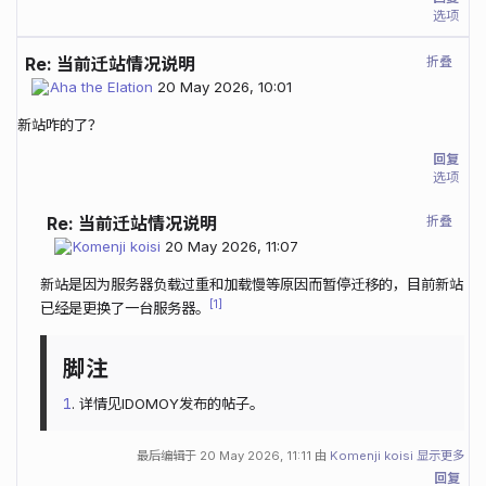
选项
折叠
Re: 当前迁站情况说明
Aha the Elation
20 May 2026, 10:01
新站咋的了？
回复
选项
折叠
Re: 当前迁站情况说明
Komenji koisi
20 May 2026, 11:07
新站是因为服务器负载过重和加载慢等原因而暂停迁移的，目前新站
1
已经是更换了一台服务器。
1
. 详情见IDOMOY发布的帖子。
最后编辑于
20 May 2026, 11:11
由
Komenji koisi
显示更多
回复