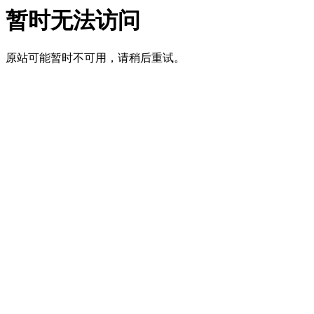
暂时无法访问
原站可能暂时不可用，请稍后重试。