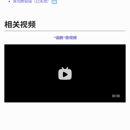
原视频链接（已失效）
相关视频
“函数”原视频