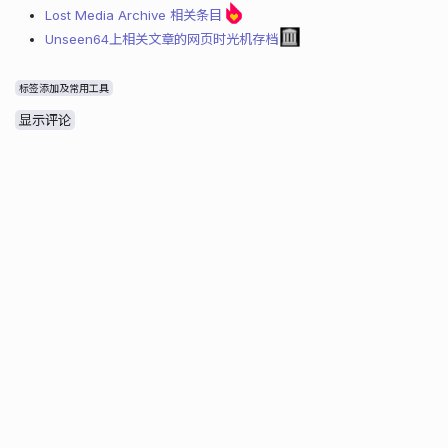
Lost Media Archive 相关条目
Unseen64上相关文章的网页时光机存档
标签添加及常用工具
显示评论