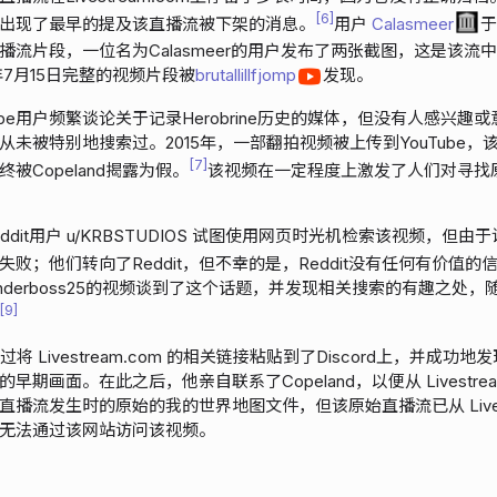
6
出现了最早的提及该直播流被下架的消息。
用户
Calasmeer
于
播流片段，一位名为Calasmeer的用户发布了两张截图，这是该流
年7月15日完整的视频片段被
brutallillfjomp
发现。
ube用户频繁谈论关于记录Herobrine历史的媒体，但没有人感兴趣
未被特别地搜索过。2015年，一部翻拍视频被上传到YouTube，
7
被Copeland揭露为假。
该视频在一定程度上激发了人们对寻找
Reddit用户 u/KRBSTUDIOS 试图使用网页时光机检索该视频，但
败；他们转向了Reddit，但不幸的是，Reddit没有任何有价值的
用户Enderboss25的视频谈到了这个话题，并发现相关搜索的有趣之处
9
后通过将 Livestream.com 的相关链接粘贴到了Discord上，并成
期画面。在此之后，他亲自联系了Copeland，以便从 Livestrea
播流发生时的原始的我的世界地图文件，但该原始直播流已从 Livestr
无法通过该网站访问该视频。