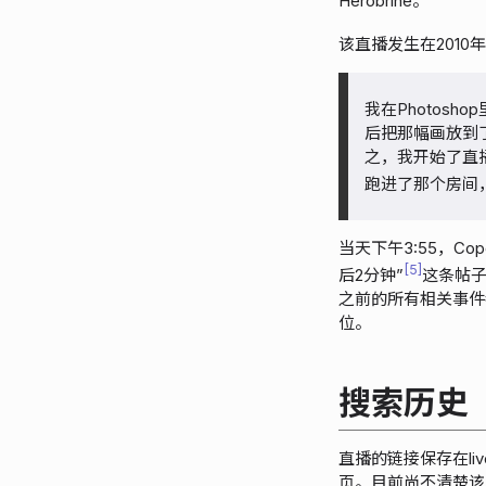
Herobrine。
该直播发生在2010年
我在Photos
后把那幅画放到
之，我开始了直
跑进了那个房间，
当天下午3:55，C
5
后2分钟”
这条帖子
之前的所有相关事件都
位。
搜索历史
直播的链接保存在li
页。目前尚不清楚该直播