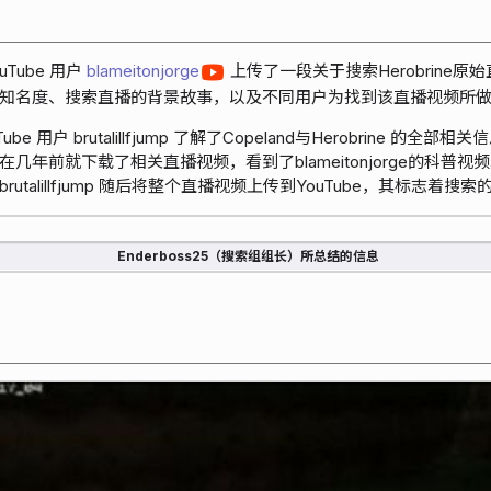
uTube 用户
blameitonjorge
上传了一段关于搜索Herobrine
知名度、搜索直播的背景故事，以及不同用户为找到该直播视频所
e 用户 brutalillfjump 了解了Copeland与Herobrine 的全
几年前就下载了相关直播视频，看到了blameitonjorge的科普
utalillfjump 随后将整个直播视频上传到YouTube，其标志着搜
Enderboss25（搜索组组长）所总结的信息