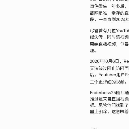
事件发生一年多后，
截图是唯一幸存的直
段，一直直到2024
尽管曾有几位YouT
经失传，同时该视频从
原始直播视频，但最终
趣。
2020年10月6日，
无法绕过阻止访问而失
后，Youtuber
二个更详细的视频。
Enderboss25随
推测这来自直播视频的早
据。尽管他们找到了直
器上删除，这意味着