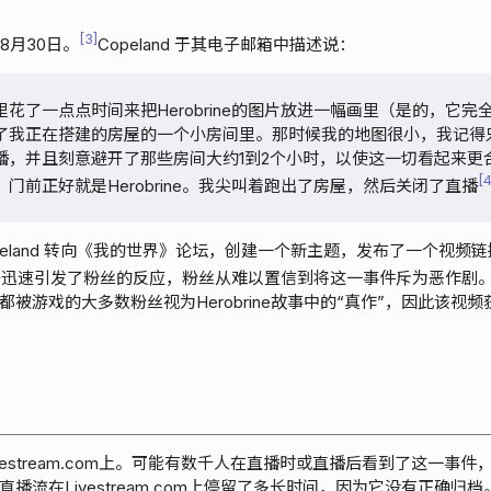
3
8月30日。
Copeland 于其电子邮箱中描述说：
hop里花了一点点时间来把Herobrine的图片放进一幅画里（是的，它
了我正在搭建的房屋的一个小房间里。那时候我的地图很小，我记得
播，并且刻意避开了那些房间大约1到2个小时，以使这一切看起来更
门前正好就是Herobrine。我尖叫着跑出了房屋，然后关闭了直播
opeland 转向《我的世界》论坛，创建一个新主题，发布了一个视频
迅速引发了粉丝的反应，粉丝从难以置信到将这一事件斥为恶作剧。直到
被游戏的大多数粉丝视为Herobrine故事中的“真作”，因此该视
vestream.com上。可能有数千人在直播时或直播后看到了这一事件
流在Livestream.com上停留了多长时间，因为它没有正确归档。2