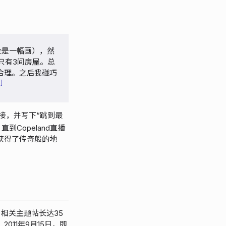
完全是一幅画），然
只有3间房屋。总
合理。之后我碰巧
4
链接，并写下“跳到最
Copeland直播
频获得了传奇般的地
，相关主题帖长达35
011年9月15日，即