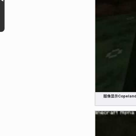
图像显示Copela