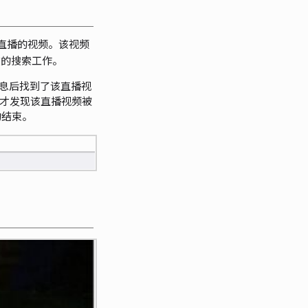
原始直播的视频。该视频
做的搜索工作。
部相关信息后找到了该直播视
视频才发现该直播视频被
索的结束。