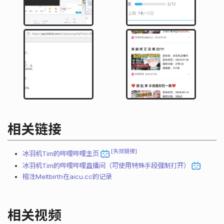
相关链接
失效链接
冰羽机Tim的哔哩哔哩主页
冰羽机Tim的哔哩哔哩直播间（可使用特殊手段强制打开）
榕泩Meltbirth在aicu.cc的记录
相关视频