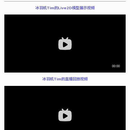
冰羽机Tim的Live2D模型展示视频
冰羽机Tim的直播回放视频