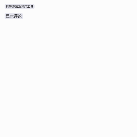
标签添加及常用工具
显示评论