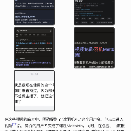
在这些视频的简介中，明确提到了“冰羽机Fic”这个用户名。但点击进入
17
视频
后，简介的用户名变成了榕泩Meltbirth。同时，在必应、百度搜